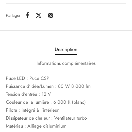
Partager
Description
Informations complémentaires
Puce LED : Puce CSP
Puissance d’idée/Lumen : 80 W 8 000 lm
Tension d’entrée : 12 V
Couleur de la lumière : 6 000 K (blanc)
Pilote : intégré à l’intérieur
Dissipateur de chaleur : Ventilateur turbo
Matériau : Alliage d’aluminium