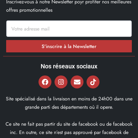
Inscrivez-vous à notre Newsletter poyr profiter nos meilleures
offres promotionnelles
S'inscrire à la Newsletter
Nos réseaux sociaux
Site spécialisé dans la livraison en moins de 24h00 dans une
grande parti des départements où il opere.
Ce site ne fait pas partir du site de facebook ou de facebook
inc. En outre, ce site n’est pas approuvé par facebook de