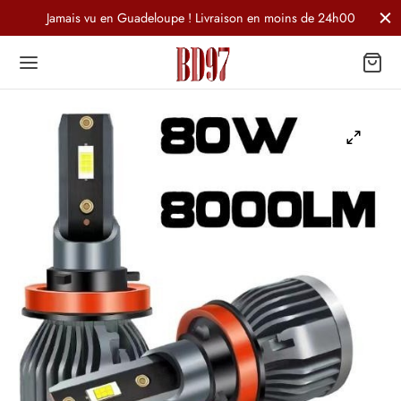
Jamais vu en Guadeloupe ! Livraison en moins de 24h00