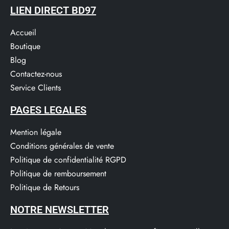
LIEN DIRECT BD97
Accueil
Boutique
Blog
Contactez-nous
Service Clients​
PAGES LEGALES
Mention légale
Conditions générales de vente
Politique de confidentialité RGPD
Politique de remboursement
Politique de Retours
NOTRE NEWSLETTER