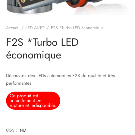
Accueil
/
LED AUTO
/
F2S *Turbo LED économique
F2S *Turbo LED
économique
Découvrez des LEDs automobiles F2S de qualité et très
performantes.
Ce produit est
actuellement en
rupture et indisponible.
UGS :
ND