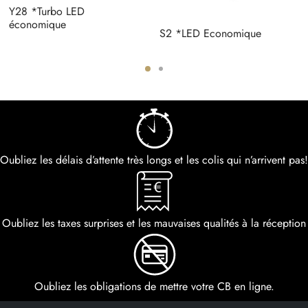
Y28 *Turbo LED
économique
S2 *LED Economique
Oubliez les délais d’attente très longs et les colis qui n’arrivent pas!
Oubliez les taxes surprises et les mauvaises qualités à la réception
Oubliez les obligations de mettre votre CB en ligne.