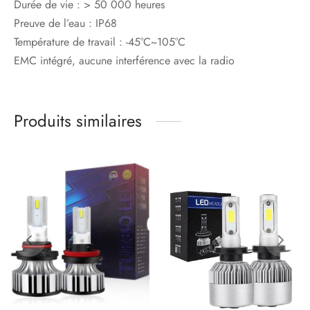
Durée de vie : > 50 000 heures
Preuve de l’eau : IP68
Température de travail : -45°C~105°C
EMC intégré, aucune interférence avec la radio
Produits similaires