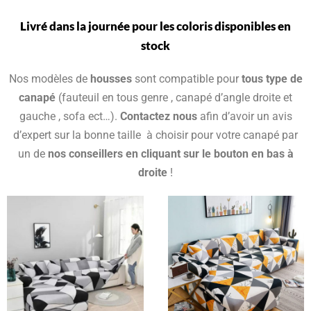
Livré dans la journée pour les coloris disponibles en
stock
Nos modèles de
housses
sont compatible pour
tous type de
canapé
(fauteuil en tous genre , canapé d’angle droite et
gauche , sofa ect…).
Contactez nous
afin d’avoir un avis
d’expert sur la bonne taille à choisir pour votre canapé par
un de
nos conseillers en cliquant sur le bouton en bas à
droite
!