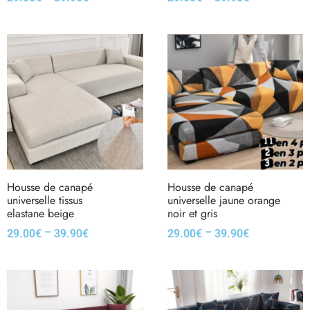
Housse de canapé
Housse de canapé
universelle tissus
universelle jaune orange
elastane beige
noir et gris
–
–
29.00
€
39.90
€
29.00
€
39.90
€