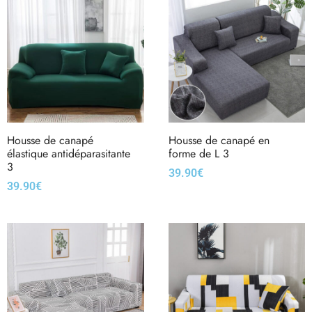
Housse de canapé
Housse de canapé en
élastique antidéparasitante
forme de L 3
3
39.90
€
39.90
€