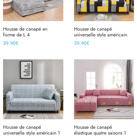
Housse de canapé en
Housse de canapé
forme de L 4
universelle style américain
39.90
€
39.90
€
Housse de canapé
Housse de canapé
universelle style américain 1
élastique quatre saisons 1