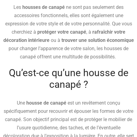
Les
housses de canapé
ne sont pas seulement des
accessoires fonctionnels, elles sont également une
expression de votre style et de votre personnalité. Que vous
cherchiez à
protéger votre canapé
, à
rafraîchir votre
décoration intérieure
ou à
trouver une solution économique
pour changer l’apparence de votre salon, les housses de
canapé offrent une multitude de possibilités.
Qu’est-ce qu’une housse de
canapé ?
Une
housse de canapé
est un revêtement conçu
spécifiquement pour recouvrir et épouser les formes de votre
canapé. Son objectif principal est de protéger le mobilier de
l’usure quotidienne, des taches, et de l’éventuelle
décoloration due à l’exposition à la lumière. En outre, elle sert