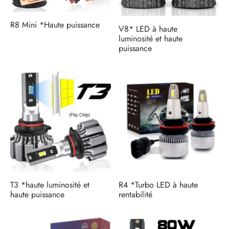
R8 Mini *Haute puissance
V8* LED à haute
luminosité et haute
puissance
T3 *haute luminosité et
R4 *Turbo LED à haute
haute puissance
rentabilité