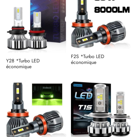
F2S *Turbo LED
Y28 *Turbo LED
économique
économique