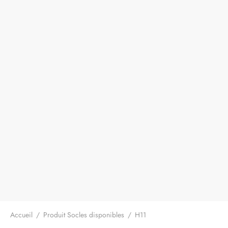
Accueil
/
Produit Socles disponibles
/
H11