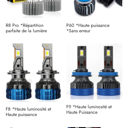
R8 Pro *Répartition
P60 *Haute puissance
parfaite de la lumière
*Sans erreur
F9 *Haute luminosité et
F8 *Haute luminosité et
Haute Puissance
Haute puissance