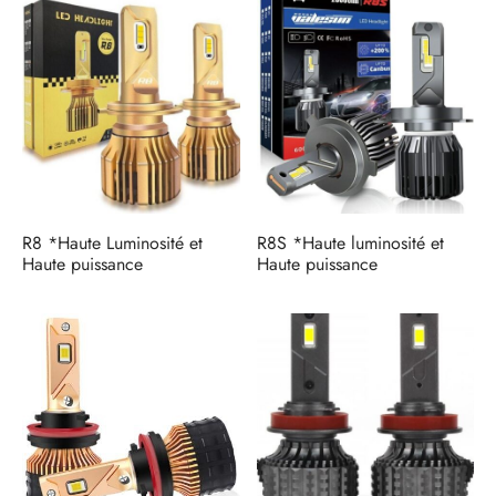
R8 *Haute Luminosité et
R8S *Haute luminosité et
Haute puissance
Haute puissance