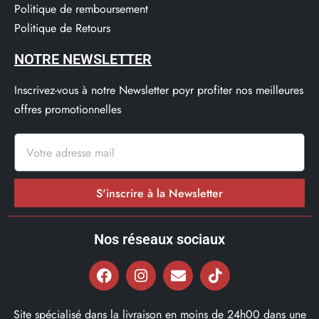
Politique de remboursement
Politique de Retours
NOTRE NEWSLETTER
Inscrivez-vous à notre Newsletter poyr profiter nos meilleures
offres promotionnelles
S'inscrire à la Newsletter
Nos réseaux sociaux
Site spécialisé dans la livraison en moins de 24h00 dans une