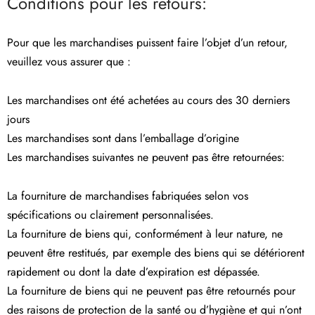
Conditions pour les retours:
Pour que les marchandises puissent faire l’objet d’un retour,
veuillez vous assurer que :
Les marchandises ont été achetées au cours des 30 derniers
jours
Les marchandises sont dans l’emballage d’origine
Les marchandises suivantes ne peuvent pas être retournées:
La fourniture de marchandises fabriquées selon vos
spécifications ou clairement personnalisées.
La fourniture de biens qui, conformément à leur nature, ne
peuvent être restitués, par exemple des biens qui se détériorent
rapidement ou dont la date d’expiration est dépassée.
La fourniture de biens qui ne peuvent pas être retournés pour
des raisons de protection de la santé ou d’hygiène et qui n’ont