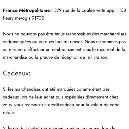
France Métropolitaine :
379 rue de la coulée verte appt 1138
fleury merogis 91700
Nous ne pouvons pas être tenus responsables des marchandises
endommagées ou perdues lors du renvoi. Nous ne sommes pas
en mesure d’effectuer un remboursement sans le reçu réel de la
marchandise ou la preuve de réception de la livraison.
Cadeaux:
Si les marchandises ont été marquées comme étant des
cadeaux lors de leur achat puis expédiées directement chez
vous, vous recevrez un crédit-cadeau pour la valeur de votre
retour.
Si le produit n’était pas marqué comme un cadeau lors de