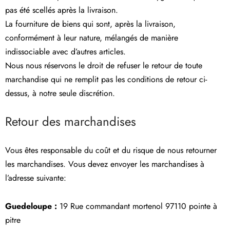
pas été scellés après la livraison.
La fourniture de biens qui sont, après la livraison,
conformément à leur nature, mélangés de manière
indissociable avec d’autres articles.
Nous nous réservons le droit de refuser le retour de toute
marchandise qui ne remplit pas les conditions de retour ci-
dessus, à notre seule discrétion.
Retour des marchandises
Vous êtes responsable du coût et du risque de nous retourner
les marchandises. Vous devez envoyer les marchandises à
l’adresse suivante:
Guedeloupe :
19 Rue commandant mortenol 97110 pointe à
pitre