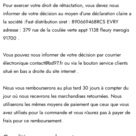
Pour exercer votre droit de rétractation, vous devez nous
informer de votre décision au moyen d’une déclaration claire a
la société :Fast distribution siret : 890669468RCS EVRY
adresse : 379 rue de la coulée verte appt 1138 fleury merogis
91700 .
Vous pouvez nous informer de votre décision par courrier
électronique contact@bd97.fr ou via le bouton service clients
situé en bas a droite du site internet .
Nous vous rembourserons au plus tard 30 jours à compter du
jour où nous recevrons les marchandises retournées. Nous
utiliserons les mêmes moyens de paiement que ceux que vous
avez utilisés pour la commande et vous n’aurez pas à payer de
frais pour ce remboursement.