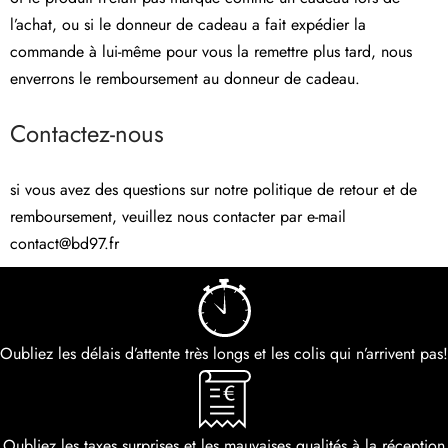
l’achat, ou si le donneur de cadeau a fait expédier la
commande à lui-même pour vous la remettre plus tard, nous
enverrons le remboursement au donneur de cadeau.
Contactez-nous
si vous avez des questions sur notre politique de retour et de
remboursement, veuillez nous contacter par e-mail
contact@bd97.fr
Oubliez les délais d’attente très longs et les colis qui n’arrivent pas!
Oubliez les taxes surprises et les mauvaises qualités à la réception