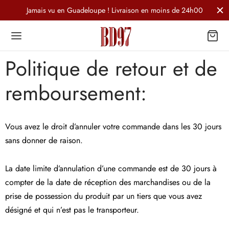
Jamais vu en Guadeloupe ! Livraison en moins de 24h00
Politique de retour et de
remboursement:
Vous avez le droit d’annuler votre commande dans les 30 jours
sans donner de raison.
La date limite d’annulation d’une commande est de 30 jours à
compter de la date de réception des marchandises ou de la
prise de possession du produit par un tiers que vous avez
désigné et qui n’est pas le transporteur.