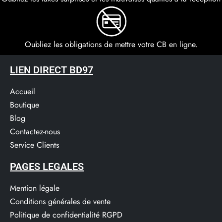
Oubliez les obligations de mettre votre CB en ligne.
LIEN DIRECT BD97
Accueil
Boutique
Blog
Contactez-nous
Service Clients​
PAGES LEGALES
Mention légale
Conditions générales de vente
Politique de confidentialité RGPD