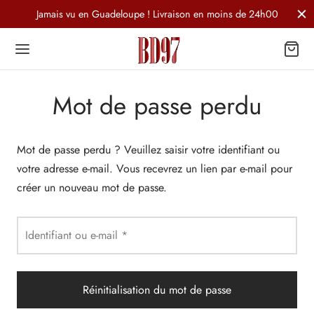
Jamais vu en Guadeloupe ! Livraison en moins de 24h00
Mot de passe perdu
Mot de passe perdu ? Veuillez saisir votre identifiant ou
votre adresse e-mail. Vous recevrez un lien par e-mail pour
créer un nouveau mot de passe.
Identifiant ou e-mail
*
Réinitialisation du mot de passe