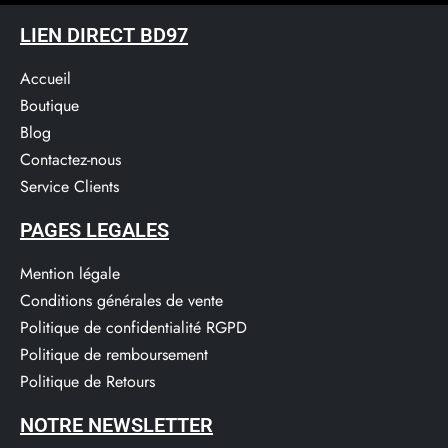
LIEN DIRECT BD97
Accueil
Boutique
Blog
Contactez-nous
Service Clients​
PAGES LEGALES
Mention légale
Conditions générales de vente
Politique de confidentialité RGPD
Politique de remboursement
Politique de Retours
NOTRE NEWSLETTER