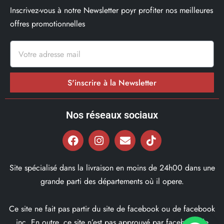
Inscrivez-vous à notre Newsletter poyr profiter nos meilleures
offres promotionnelles
S'inscrire à la Newsletter
Nos réseaux sociaux
Site spécialisé dans la livraison en moins de 24h00 dans une
grande parti des départements où il opere.
Ce site ne fait pas partir du site de facebook ou de facebook
inc. En outre, ce site n’est pas approuvé par facebook de