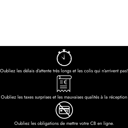
Oubliez les délais d’attente très longs et les colis qui n’arrivent pas!
Oubliez les taxes surprises et les mauvaises qualités à la réception
Oubliez les obligations de mettre votre CB en ligne.