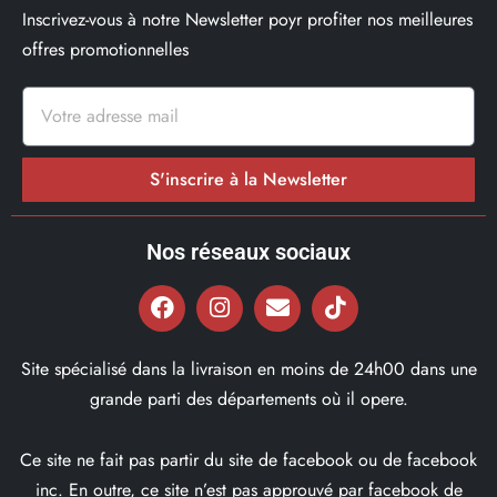
Inscrivez-vous à notre Newsletter poyr profiter nos meilleures
offres promotionnelles
S'inscrire à la Newsletter
Nos réseaux sociaux
Site spécialisé dans la livraison en moins de 24h00 dans une
grande parti des départements où il opere.
Ce site ne fait pas partir du site de facebook ou de facebook
inc. En outre, ce site n’est pas approuvé par facebook de