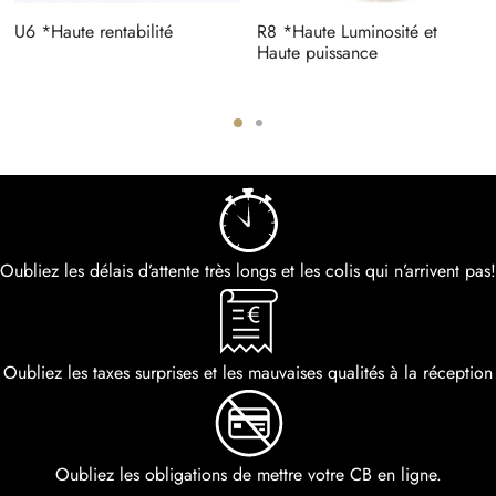
U6 *Haute rentabilité
R8 *Haute Luminosité et
Haute puissance
Oubliez les délais d’attente très longs et les colis qui n’arrivent pas!
Oubliez les taxes surprises et les mauvaises qualités à la réception
Oubliez les obligations de mettre votre CB en ligne.