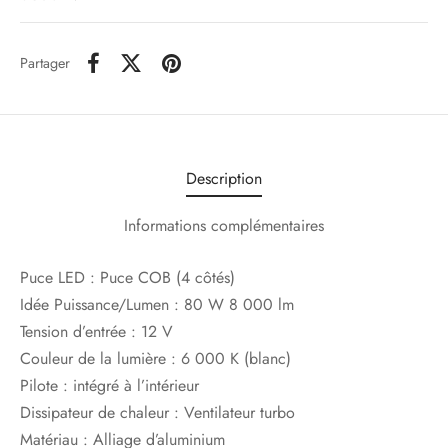
Partager
Description
Informations complémentaires
Puce LED : Puce COB (4 côtés)
Idée Puissance/Lumen : 80 W 8 000 lm
Tension d’entrée : 12 V
Couleur de la lumière : 6 000 K (blanc)
Pilote : intégré à l’intérieur
Dissipateur de chaleur : Ventilateur turbo
Matériau : Alliage d’aluminium