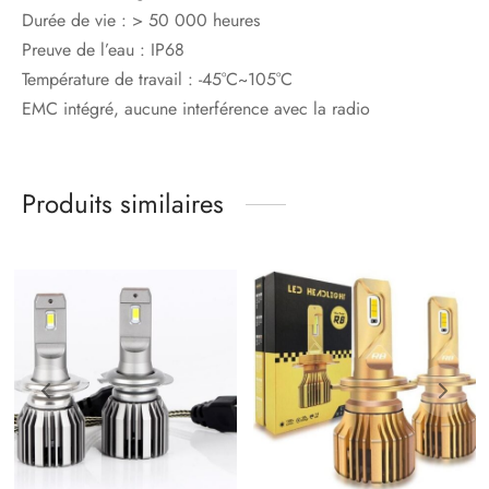
Durée de vie : > 50 000 heures
Preuve de l’eau : IP68
Température de travail : -45°C~105°C
EMC intégré, aucune interférence avec la radio
Produits similaires