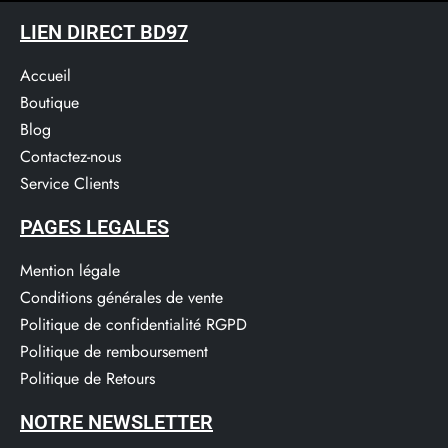
LIEN DIRECT BD97
Accueil
Boutique
Blog
Contactez-nous
Service Clients​
PAGES LEGALES
Mention légale
Conditions générales de vente
Politique de confidentialité RGPD
Politique de remboursement
Politique de Retours
NOTRE NEWSLETTER