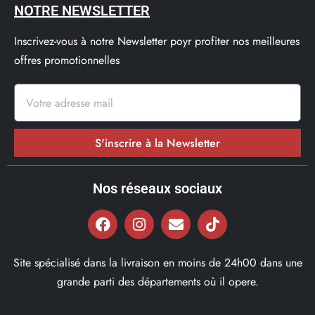
NOTRE NEWSLETTER
Inscrivez-vous à notre Newsletter poyr profiter nos meilleures
offres promotionnelles
S'inscrire à la Newsletter
Nos réseaux sociaux
Site spécialisé dans la livraison en moins de 24h00 dans une
grande parti des départements où il opere.