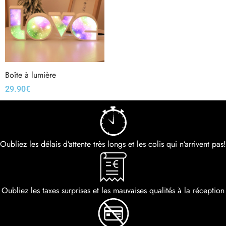
Boîte à lumière
29.90
€
Oubliez les délais d’attente très longs et les colis qui n’arrivent pas!
Oubliez les taxes surprises et les mauvaises qualités à la réception