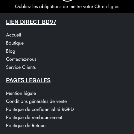
Oubliez les obligations de mettre votre CB en ligne.
LIEN DIRECT BD97
Accueil
Boutique
Blog
Contactez-nous
Service Clients​
PAGES LEGALES
Mention légale
Conditions générales de vente
Politique de confidentialité RGPD
Politique de remboursement
Politique de Retours