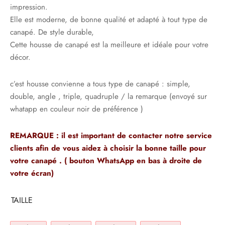
impression.
Elle est moderne, de bonne qualité et adapté à tout type de
canapé. De style durable,
Cette housse de canapé est la meilleure et idéale pour votre
décor.
c’est housse convienne a tous type de canapé : simple,
double, angle , triple, quadruple / la remarque (envoyé sur
whatapp en couleur noir de préférence )
REMARQUE : il est important de contacter notre service
clients afin de vous aidez à choisir la bonne taille pour
votre canapé . ( bouton WhatsApp en bas à droite de
votre écran)
TAILLE