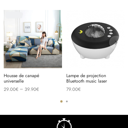
Housse de canapé
Lampe de projection
universelle
Bluetooth music laser
–
29.00
€
39.90
€
79.00
€