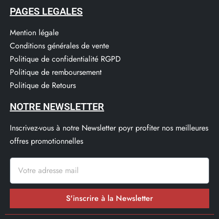
PAGES LEGALES
Mention légale
Conditions générales de vente
Politique de confidentialité RGPD
Politique de remboursement
Politique de Retours
NOTRE NEWSLETTER
Inscrivez-vous à notre Newsletter poyr profiter nos meilleures
offres promotionnelles
S'inscrire à la Newsletter