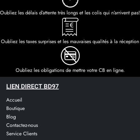
Oubliez les délais d’attente très longs et les colis qui n’arrivent pas!
Oubliez les taxes surprises et les mauvaises qualités à la réception
Oubliez les obligations de mettre votre CB en ligne.
LIEN DIRECT BD97
Accueil
Boutique
Blog
Contactez-nous
Service Clients​