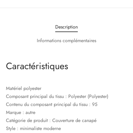
Description
Informations complémentaires
Caractéristiques
Matériel
polyester
Composant principal du tissu :
Polyester (Polyester)
Contenu du composant principal du tissu :
95
Marque :
autre
Catégorie de produit :
Couverture de canapé
Style :
minimaliste moderne