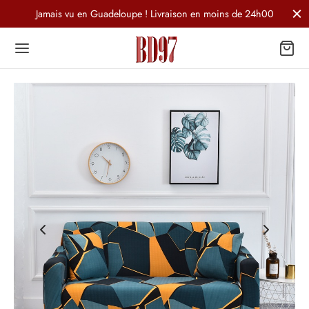
Jamais vu en Guadeloupe ! Livraison en moins de 24h00