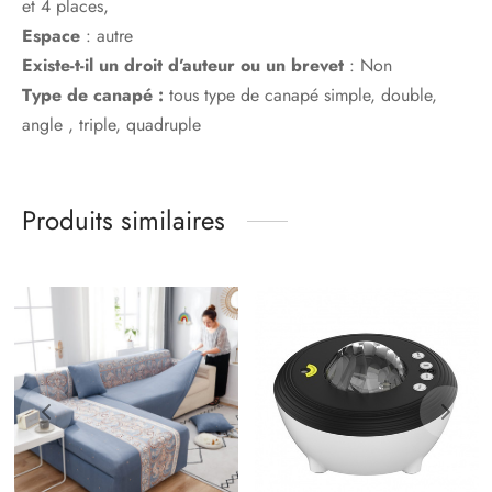
et 4 places,
Espace
:
autre
Existe-t-il un droit d’auteur ou un brevet
:
Non
Type de canapé :
tous type de canapé simple, double,
angle , triple, quadruple
Produits similaires