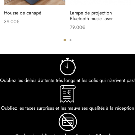
Housse de canapé
Lampe de projection
Bluetooth music laser
39.00
€
79.00
€
Oubliez les délais d’attente très longs et les colis qui n’arrivent pas!
Oubliez les taxes surprises et les mauvaises qualités à la réception