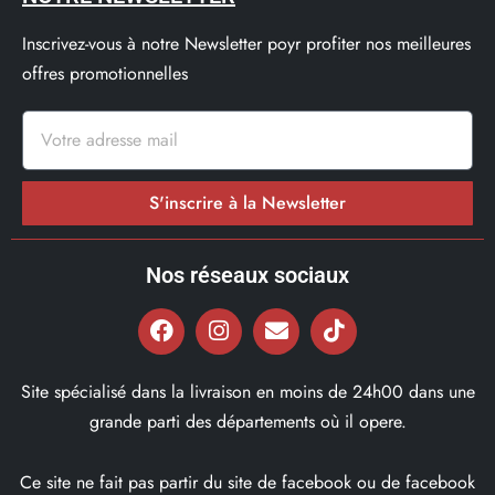
Inscrivez-vous à notre Newsletter poyr profiter nos meilleures
offres promotionnelles
S'inscrire à la Newsletter
Nos réseaux sociaux
Site spécialisé dans la livraison en moins de 24h00 dans une
grande parti des départements où il opere.
Ce site ne fait pas partir du site de facebook ou de facebook