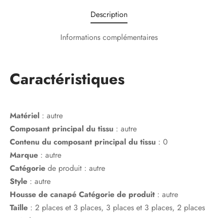
Description
Informations complémentaires
Caractéristiques
Matériel
:
autre
Composant principal du tissu
:
autre
Contenu du composant principal du tissu
:
0
Marque
:
autre
Catégorie
de produit :
autre
Style
:
autre
Housse de canapé Catégorie de produit
:
autre
Taille
:
2 places et 3 places, 3 places et 3 places, 2 places