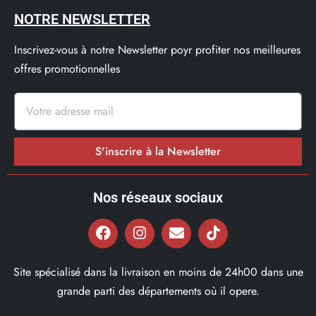
NOTRE NEWSLETTER
Inscrivez-vous à notre Newsletter poyr profiter nos meilleures
offres promotionnelles
S'inscrire à la Newsletter
Nos réseaux sociaux
Site spécialisé dans la livraison en moins de 24h00 dans une
grande parti des départements où il opere.