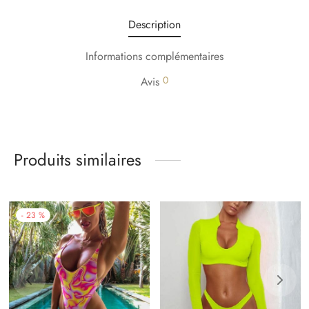
Description
Informations complémentaires
0
Avis
Produits similaires
-
23
%