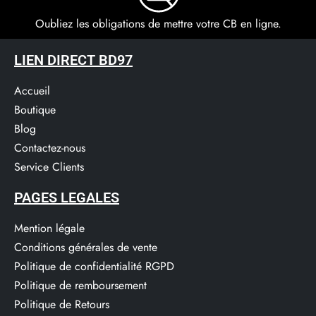
Oubliez les obligations de mettre votre CB en ligne.
LIEN DIRECT BD97
Accueil
Boutique
Blog
Contactez-nous
Service Clients​
PAGES LEGALES
Mention légale
Conditions générales de vente
Politique de confidentialité RGPD
Politique de remboursement
Politique de Retours