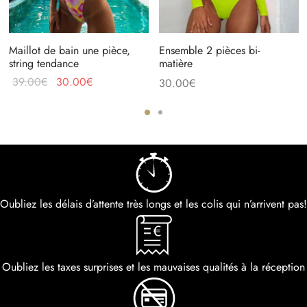
Maillot de bain une pièce,
Ensemble 2 pièces bi-
string tendance
matière
39.00
€
30.00
€
30.00
€
Oubliez les délais d’attente très longs et les colis qui n’arrivent pas!
Oubliez les taxes surprises et les mauvaises qualités à la réception