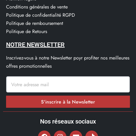
Conditions générales de vente
Politique de confidentialité RGPD
Politique de remboursement
Politique de Retours
NOTRE NEWSLETTER
Inscrivez-vous à notre Newsletter poyr profiter nos meilleures
offres promotionnelles
S'inscrire à la Newsletter
Nos réseaux sociaux