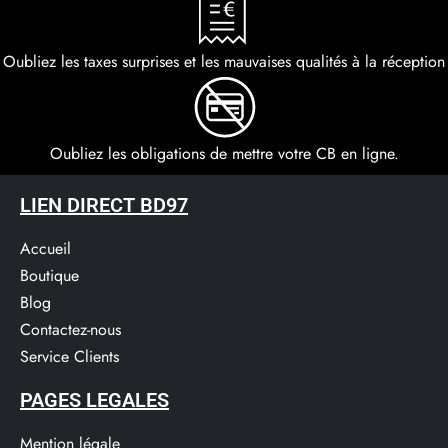
Oubliez les taxes surprises et les mauvaises qualités à la réception
Oubliez les obligations de mettre votre CB en ligne.
LIEN DIRECT BD97
Accueil
Boutique
Blog
Contactez-nous
Service Clients​
PAGES LEGALES
Mention légale