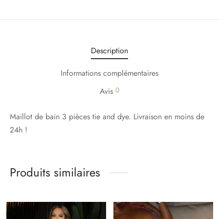
Description
Informations complémentaires
0
Avis
Maillot de bain 3 pièces tie and dye. Livraison en moins de
24h !
Produits similaires