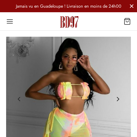
Jamais vu en Guadeloupe ! Livraison en moins de 24h00