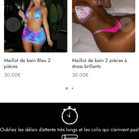
Maillot de bain Bleu 2
Maillot de bain 2 pièces à
pièces
strass brillants
30.00
€
30.00
€
Oubliez les délais d’attente très longs et les colis qui n’arrivent pas!