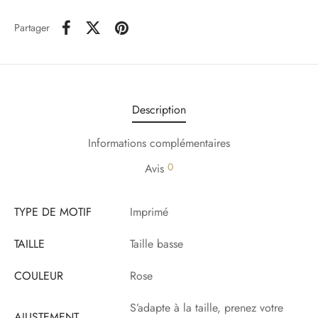
Partager
Description
Informations complémentaires
0
Avis
TYPE DE MOTIF
Imprimé
TAILLE
Taille basse
COULEUR
Rose
S’adapte à la taille, prenez votre
AJUSTEMENT