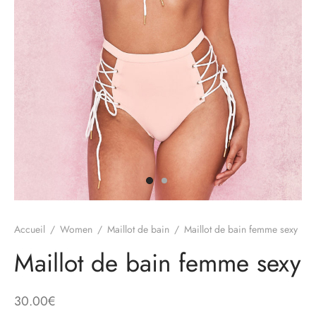
Accueil
/
Women
/
Maillot de bain
/
Maillot de bain femme sexy
Maillot de bain femme sexy
30.00
€