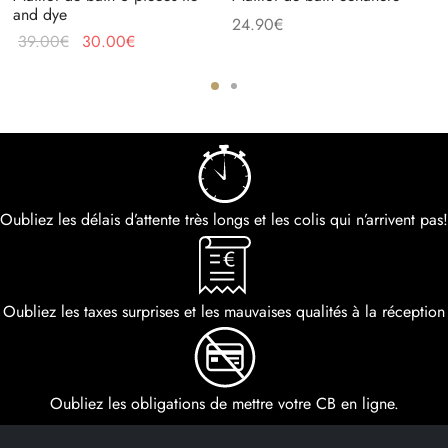
and dye
24.90
€
39.00
€
30.00
€
Oubliez les délais d’attente très longs et les colis qui n’arrivent pas!
Oubliez les taxes surprises et les mauvaises qualités à la réception
Oubliez les obligations de mettre votre CB en ligne.