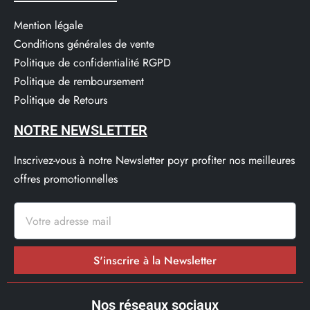
Mention légale
Conditions générales de vente
Politique de confidentialité RGPD
Politique de remboursement
Politique de Retours
NOTRE NEWSLETTER
Inscrivez-vous à notre Newsletter poyr profiter nos meilleures
offres promotionnelles
S'inscrire à la Newsletter
Nos réseaux sociaux