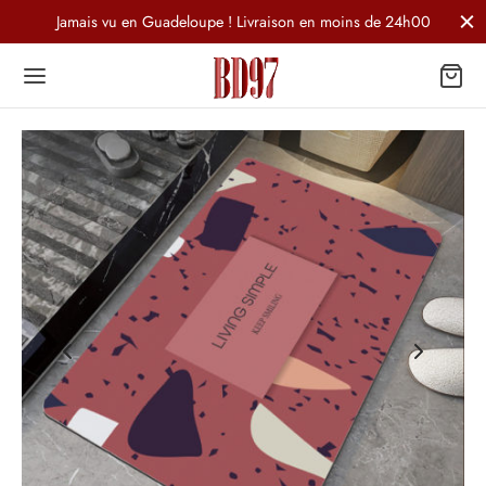
Jamais vu en Guadeloupe ! Livraison en moins de 24h00