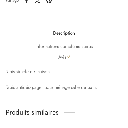
Partager
Description
Informations complémentaires
0
Avis
Tapis simple de maison
Tapis antidérapage pour ménage salle de bain.
Produits similaires