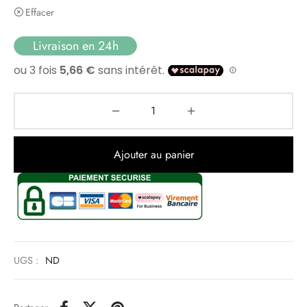
Effacer
Livraison en 24h
Ajouter au panier
UGS :
ND