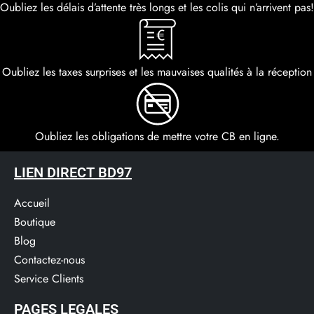
Oubliez les délais d’attente très longs et les colis qui n’arrivent pas!
Oubliez les taxes surprises et les mauvaises qualités à la réception
Oubliez les obligations de mettre votre CB en ligne.
LIEN DIRECT BD97
Accueil
Boutique
Blog
Contactez-nous
Service Clients​
PAGES LEGALES