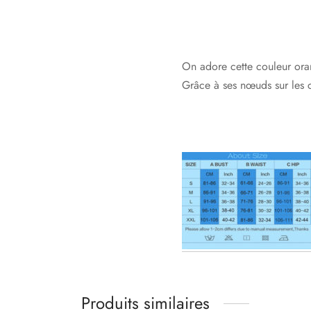
On adore cette couleur oran
Grâce à ses nœuds sur les cô
Produits similaires