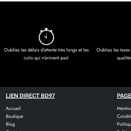
Oubliez les délais d’attente très longs et les
Oubliez les taxes
colis qui n’arrivent pas!
qualité
LIEN DIRECT BD97
PAGE
Accueil
Mentio
Boutique
Condit
Blog
Politi