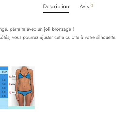
Description
Avis
0
ge, parfaite avec un joli bronzage !
tés, vous pourrez ajuster cette culotte à votre silhouette.