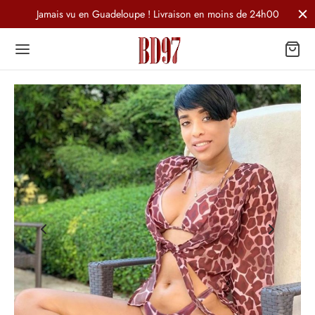
Jamais vu en Guadeloupe ! Livraison en moins de 24h00