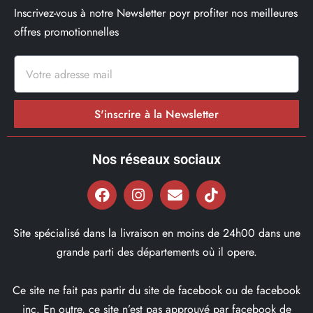
Inscrivez-vous à notre Newsletter poyr profiter nos meilleures
offres promotionnelles
S'inscrire à la Newsletter
Nos réseaux sociaux
Site spécialisé dans la livraison en moins de 24h00 dans une
grande parti des départements où il opere.
Ce site ne fait pas partir du site de facebook ou de facebook
inc. En outre, ce site n’est pas approuvé par facebook de