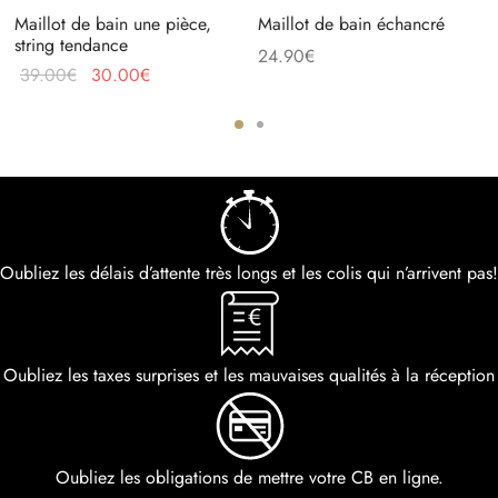
Maillot de bain une pièce,
Maillot de bain échancré
string tendance
24.90
€
39.00
€
30.00
€
Oubliez les délais d’attente très longs et les colis qui n’arrivent pas!
Oubliez les taxes surprises et les mauvaises qualités à la réception
Oubliez les obligations de mettre votre CB en ligne.