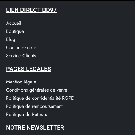
LIEN DIRECT BD97
Accueil
Boutique
Blog
Contactez-nous
Service Clients​
PAGES LEGALES
Mention légale
Conditions générales de vente
Politique de confidentialité RGPD
Politique de remboursement
Politique de Retours
NOTRE NEWSLETTER