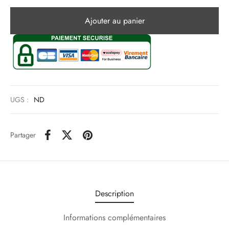
Ajouter au panier
UGS :
ND
Partager
Description
Informations complémentaires