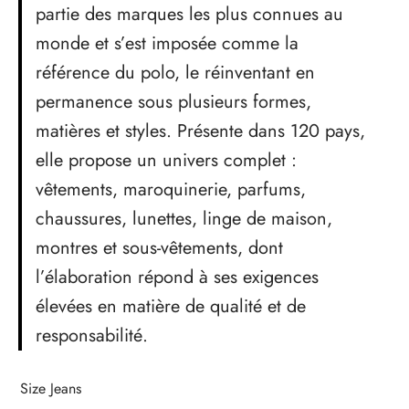
partie des marques les plus connues au
monde et s’est imposée comme la
référence du polo, le réinventant en
permanence sous plusieurs formes,
matières et styles. Présente dans 120 pays,
elle propose un univers complet :
vêtements, maroquinerie, parfums,
chaussures, lunettes, linge de maison,
montres et sous-vêtements, dont
l’élaboration répond à ses exigences
élevées en matière de qualité et de
responsabilité.
Size Jeans