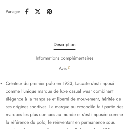
Partager
Description
Informations complémentaires
0
Avis
Créateur du premier polo en 1933, Lacoste s’est imposé
comme l’unique marque de luxe casual wear combinant
élégance à la française et liberté de mouvement, héritée de
ses origines sportives. La marque au crocodile fait partie des
marques les plus connues au monde et s’est imposée comme
la référence du polo, le réinventant en permanence sous