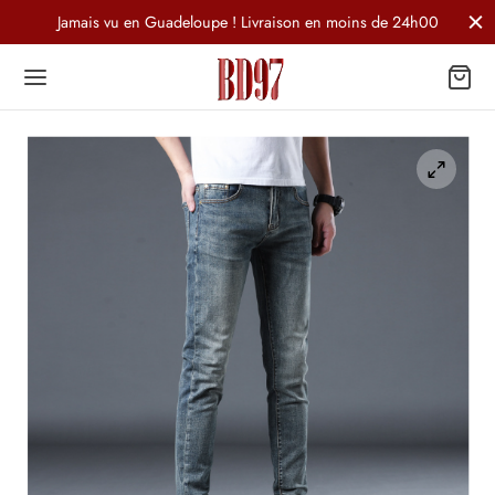
Jamais vu en Guadeloupe ! Livraison en moins de 24h00