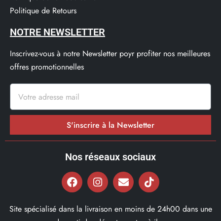
Politique de Retours
NOTRE NEWSLETTER
Inscrivez-vous à notre Newsletter poyr profiter nos meilleures
offres promotionnelles
S'inscrire à la Newsletter
Nos réseaux sociaux
Site spécialisé dans la livraison en moins de 24h00 dans une