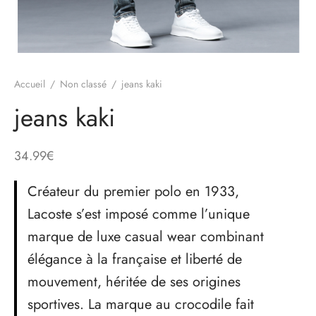
Accueil
/
Non classé
/
jeans kaki
jeans kaki
34.99
€
Créateur du premier polo en 1933,
Lacoste s’est imposé comme l’unique
marque de luxe casual wear combinant
élégance à la française et liberté de
mouvement, héritée de ses origines
sportives. La marque au crocodile fait