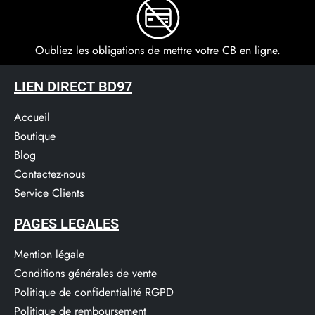
Oubliez les obligations de mettre votre CB en ligne.
LIEN DIRECT BD97
Accueil
Boutique
Blog
Contactez-nous
Service Clients​
PAGES LEGALES
Mention légale
Conditions générales de vente
Politique de confidentialité RGPD
Politique de remboursement