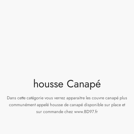
housse Canapé
Dans cette catégorie vous verrez apparaitre les couvre canapé plus
communément appelé housse de canapé disponible sur place et
sur commande chez www.BD97.fr