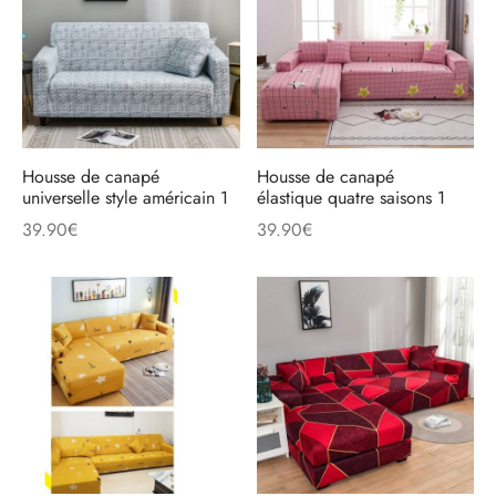
Housse de canapé
Housse de canapé
universelle style américain 1
élastique quatre saisons 1
39.90
€
39.90
€