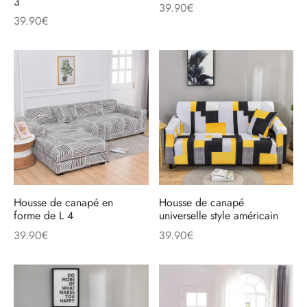
3
39.90
€
39.90
€
Housse de canapé en
Housse de canapé
forme de L 4
universelle style américain
39.90
€
39.90
€