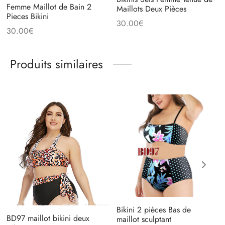
Femme Maillot de Bain 2
Maillots Deux Pièces
Pieces Bikini
30.00
€
30.00
€
Produits similaires
Bikini 2 pièces Bas de
BD97 maillot bikini deux
maillot sculptant