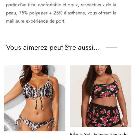
partir d’un tissu confortable et doux, respectueux de la
peau, 75% polyester + 25% élasthanne, vous offrant la
meilleure expérience de port.
Vous aimerez peut-être aussi…
Bikinis Sets Femme Tenue de