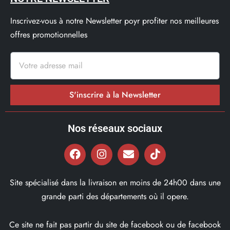
Inscrivez-vous à notre Newsletter poyr profiter nos meilleures
offres promotionnelles
S'inscrire à la Newsletter
Nos réseaux sociaux
Site spécialisé dans la livraison en moins de 24h00 dans une
grande parti des départements où il opere.
Ce site ne fait pas partir du site de facebook ou de facebook