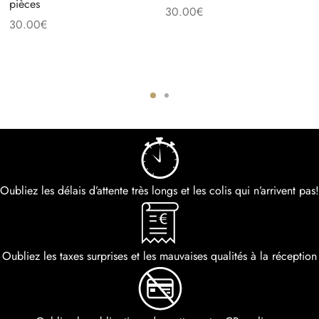
pièces
30.00
€
30.00
€
Oubliez les délais d’attente très longs et les colis qui n’arrivent pas!
Oubliez les taxes surprises et les mauvaises qualités à la réception