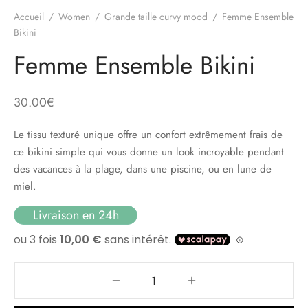
Accueil
/
Women
/
Grande taille curvy mood
/
Femme Ensemble
Bikini
Femme Ensemble Bikini
30.00
€
Le tissu texturé unique offre un confort extrêmement frais de
ce bikini simple qui vous donne un look incroyable pendant
des vacances à la plage, dans une piscine, ou en lune de
miel.
Livraison en 24h