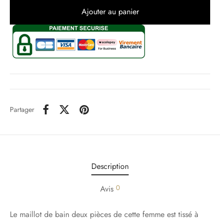
Ajouter au panier
Partager
Description
0
Avis
Le maillot de bain deux pièces de cette femme est tissé à