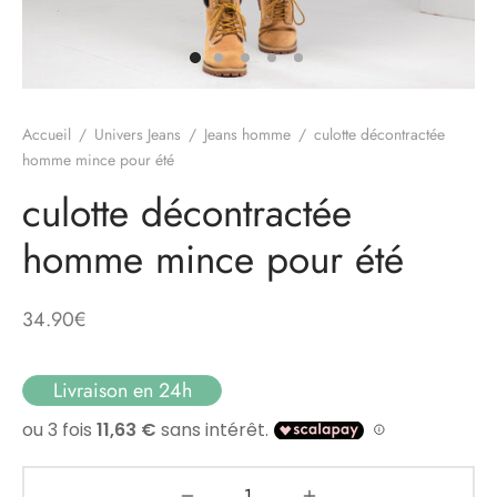
Accueil
/
Univers Jeans
/
Jeans homme
/
culotte décontractée
homme mince pour été
culotte décontractée
homme mince pour été
34.90
€
Livraison en 24h