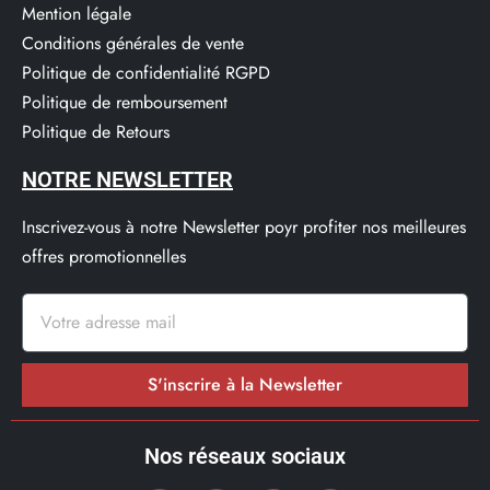
Mention légale
Conditions générales de vente
Politique de confidentialité RGPD
Politique de remboursement
Politique de Retours
NOTRE NEWSLETTER
Inscrivez-vous à notre Newsletter poyr profiter nos meilleures
offres promotionnelles
S'inscrire à la Newsletter
Nos réseaux sociaux