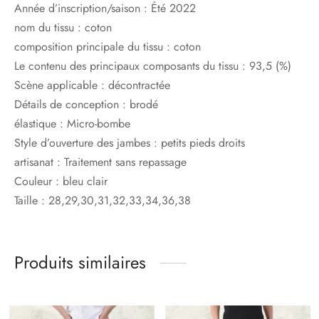
Année d’inscription/saison :
Été 2022
nom du tissu :
coton
composition principale du tissu :
coton
Le contenu des principaux composants du tissu :
93,5 (%)
Scène applicable :
décontractée
Détails de conception :
brodé
élastique :
Micro-bombe
Style d’ouverture des jambes :
petits pieds droits
artisanat :
Traitement sans repassage
Couleur :
bleu clair
Taille :
28,29,30,31,32,33,34,36,38
Produits similaires