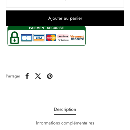
Ajouter au panier
Partager
Description
Informations complémentaires