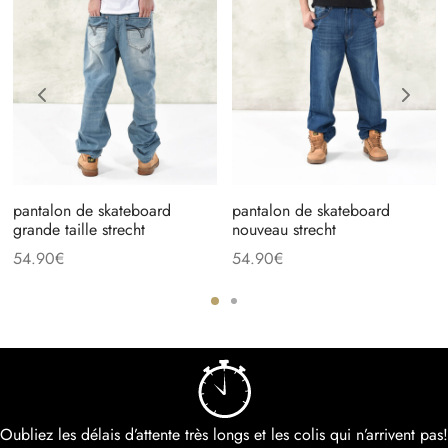
pantalon de skateboard
pantalon de skateboard
grande taille strecht
nouveau strecht
54.90
€
54.90
€
Oubliez les délais d’attente très longs et les colis qui n’arrivent pas!