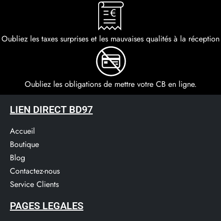
Oubliez les taxes surprises et les mauvaises qualités à la réception
Oubliez les obligations de mettre votre CB en ligne.
LIEN DIRECT BD97
Accueil
Boutique
Blog
Contactez-nous
Service Clients​
PAGES LEGALES