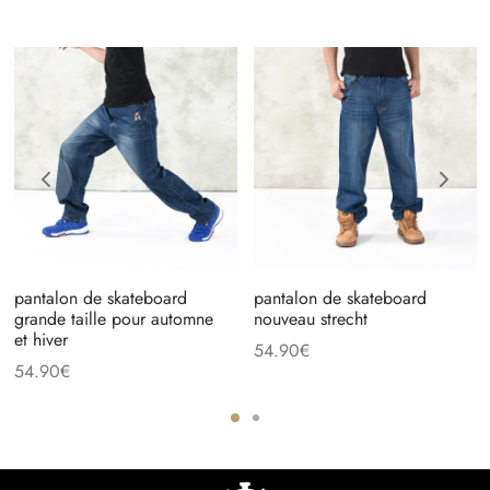
pantalon de skateboard
pantalon de skateboard
grande taille pour automne
nouveau strecht
et hiver
54.90
€
54.90
€