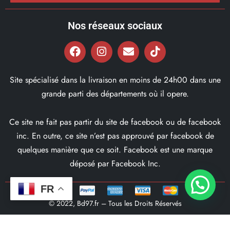
Nos réseaux sociaux
Site spécialisé dans la livraison en moins de 24h00 dans une
grande parti des départements où il opere.
Ce site ne fait pas partir du site de facebook ou de facebook
inc. En outre, ce site n’est pas approuvé par facebook de
quelques manière que ce soit. Facebook est une marque
déposé par Facebook Inc.
FR
© 2022, Bd97.fr – Tous les Droits Réservés