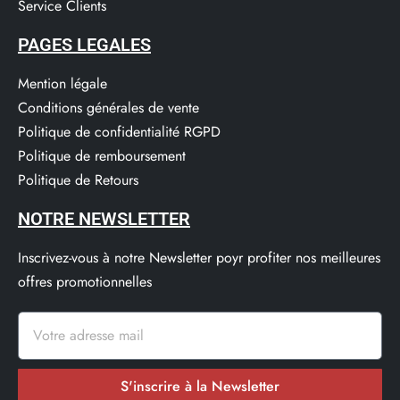
Service Clients​
PAGES LEGALES
Mention légale
Conditions générales de vente
Politique de confidentialité RGPD
Politique de remboursement
Politique de Retours
NOTRE NEWSLETTER
Inscrivez-vous à notre Newsletter poyr profiter nos meilleures
offres promotionnelles
S'inscrire à la Newsletter