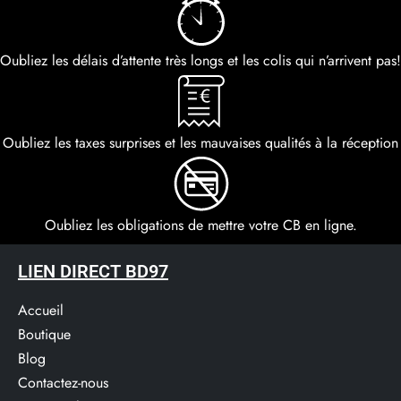
Oubliez les délais d’attente très longs et les colis qui n’arrivent pas!
Oubliez les taxes surprises et les mauvaises qualités à la réception
Oubliez les obligations de mettre votre CB en ligne.
LIEN DIRECT BD97
Accueil
Boutique
Blog
Contactez-nous