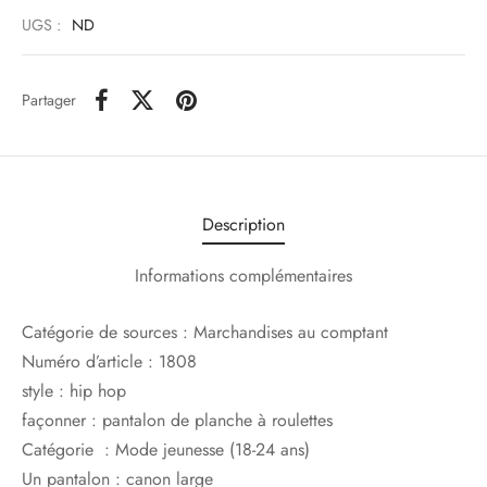
UGS :
ND
Partager
Description
Informations complémentaires
Catégorie de sources :
Marchandises au comptant
Numéro d’article :
1808
style :
hip hop
façonner :
pantalon de planche à roulettes
Catégorie :
Mode jeunesse (18-24 ans)
Un pantalon :
canon large