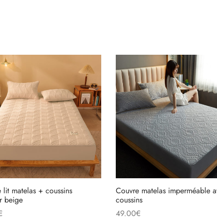
 lit matelas + coussins
Couvre matelas imperméable a
r beige
coussins
€
49.00
€