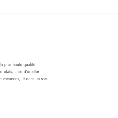
a plus haute qualité
plats, taies d’oreiller
 vacances, lit dans un sac.