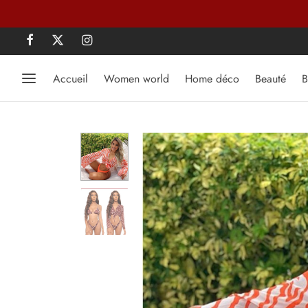
Accueil
Women world
Home déco
Beauté
B