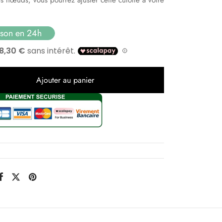
ison en 24h
Ajouter au panier