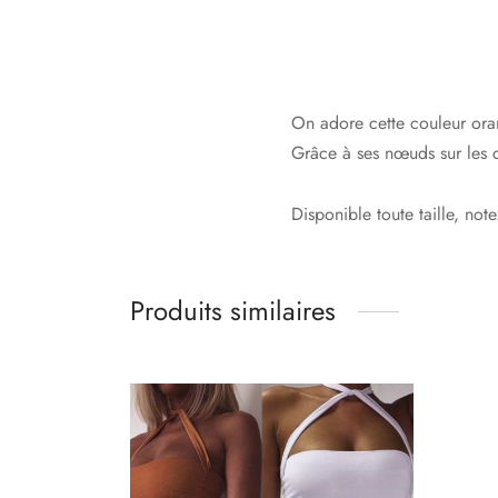
On adore cette couleur oran
Grâce à ses nœuds sur les cô
Disponible toute taille, note
Produits similaires