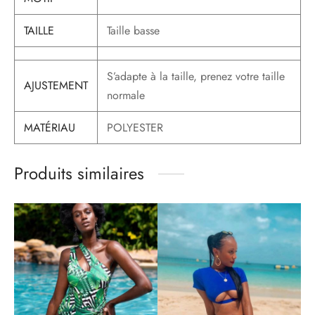
TAILLE
Taille basse
S’adapte à la taille, prenez votre taille
AJUSTEMENT
normale
MATÉRIAU
POLYESTER
Produits similaires