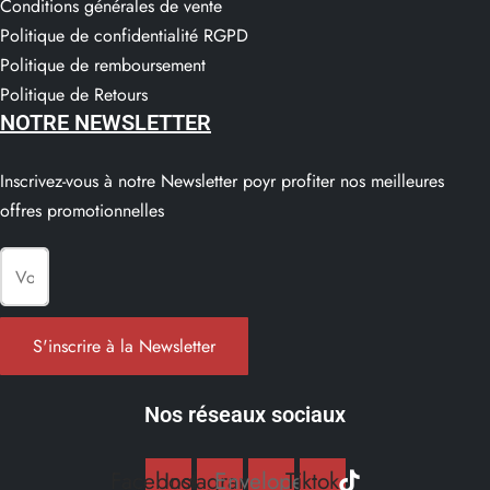
Conditions générales de vente
Politique de confidentialité RGPD
Politique de remboursement
Politique de Retours
NOTRE NEWSLETTER
Inscrivez-vous à notre Newsletter poyr profiter nos meilleures
offres promotionnelles
S'inscrire à la Newsletter
Nos réseaux sociaux
Facebook
Instagram
Envelope
Tiktok