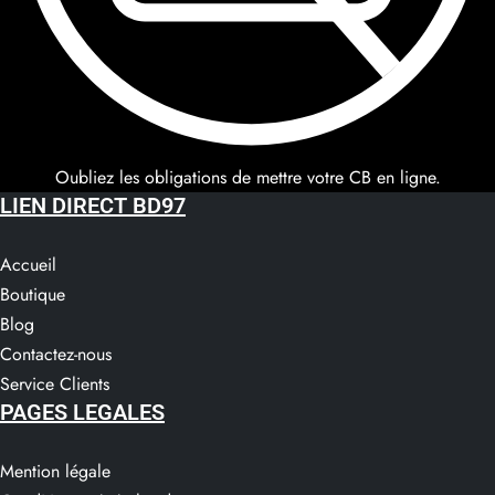
Oubliez les obligations de mettre votre CB en ligne.
LIEN DIRECT BD97
Accueil
Boutique
Blog
Contactez-nous
Service Clients​
PAGES LEGALES
Mention légale