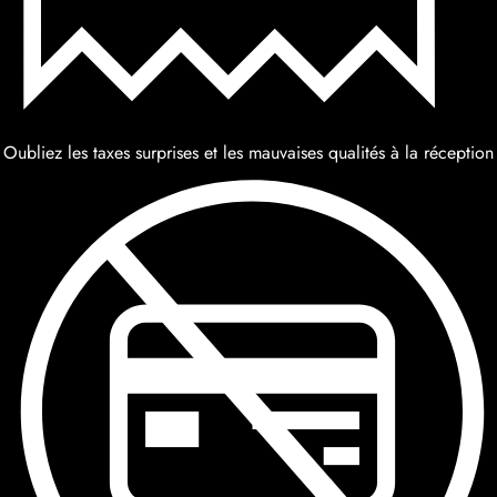
Oubliez les taxes surprises et les mauvaises qualités à la réception