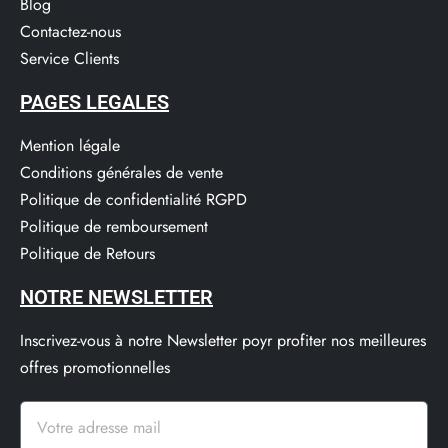
Blog
Contactez-nous
Service Clients​
PAGES LEGALES
Mention légale
Conditions générales de vente
Politique de confidentialité RGPD
Politique de remboursement
Politique de Retours
NOTRE NEWSLETTER
Inscrivez-vous à notre Newsletter poyr profiter nos meilleures
offres promotionnelles