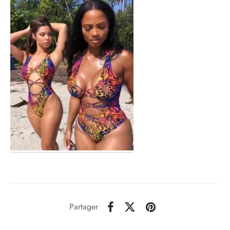
Partager