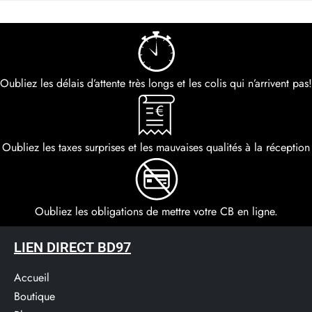
Oubliez les délais d’attente très longs et les colis qui n’arrivent pas!
Oubliez les taxes surprises et les mauvaises qualités à la réception
Oubliez les obligations de mettre votre CB en ligne.
LIEN DIRECT BD97
Accueil
Boutique