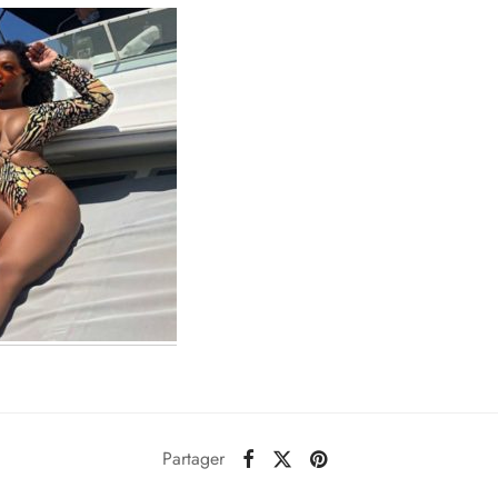
Partager