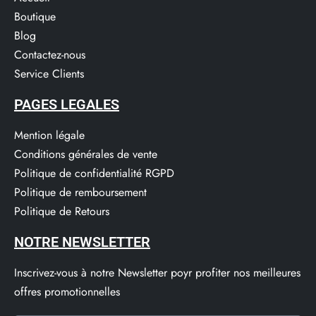
Boutique
Blog
Contactez-nous
Service Clients​
PAGES LEGALES
Mention légale
Conditions générales de vente
Politique de confidentialité RGPD
Politique de remboursement
Politique de Retours
NOTRE NEWSLETTER
Inscrivez-vous à notre Newsletter poyr profiter nos meilleures
offres promotionnelles