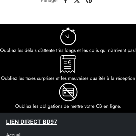
Partager
Oubliez les délais d’attente très longs et les colis qui n’arrivent pas!
Oubliez les taxes surprises et les mauvaises qualités à la réception
Oubliez les obligations de mettre votre CB en ligne.
LIEN DIRECT BD97
Accueil