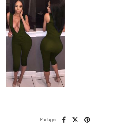
Partager