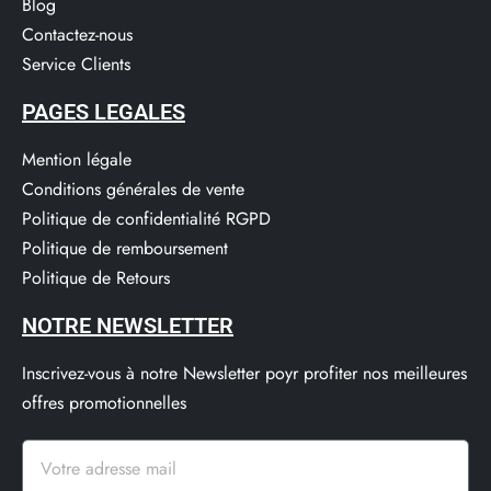
Blog
Contactez-nous
Service Clients​
PAGES LEGALES
Mention légale
Conditions générales de vente
Politique de confidentialité RGPD
Politique de remboursement
Politique de Retours
NOTRE NEWSLETTER
Inscrivez-vous à notre Newsletter poyr profiter nos meilleures
offres promotionnelles