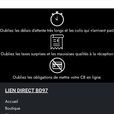
Oubliez les délais d’attente très longs et les colis qui n’arrivent pas!
Oubliez les taxes surprises et les mauvaises qualités à la réception
Oubliez les obligations de mettre votre CB en ligne.
LIEN DIRECT BD97
Accueil
Boutique