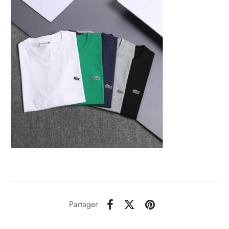
Partager