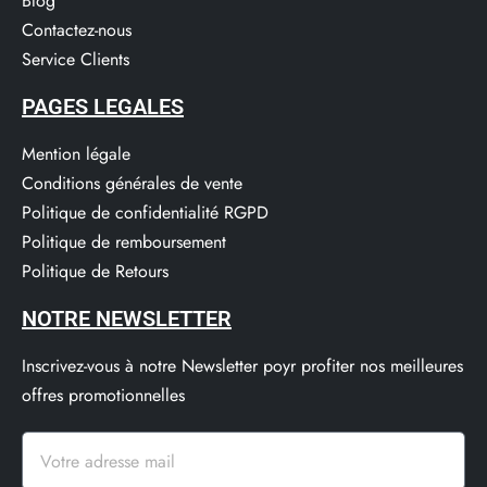
Blog
Contactez-nous
Service Clients​
PAGES LEGALES
Mention légale
Conditions générales de vente
Politique de confidentialité RGPD
Politique de remboursement
Politique de Retours
NOTRE NEWSLETTER
Inscrivez-vous à notre Newsletter poyr profiter nos meilleures
offres promotionnelles