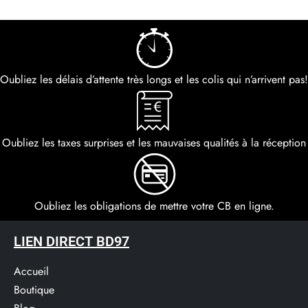
Oubliez les délais d’attente très longs et les colis qui n’arrivent pas!
Oubliez les taxes surprises et les mauvaises qualités à la réception
Oubliez les obligations de mettre votre CB en ligne.
LIEN DIRECT BD97
Accueil
Boutique