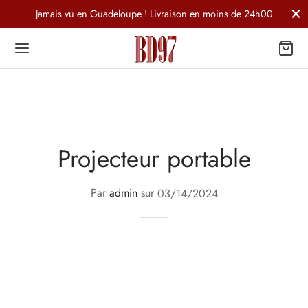
Jamais vu en Guadeloupe ! Livraison en moins de 24h00
Projecteur portable
Par
admin
sur
03/14/2024