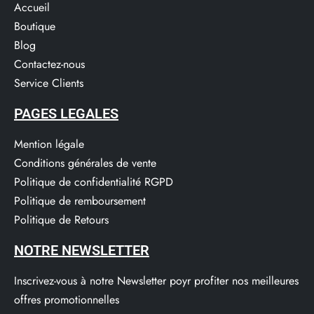
Accueil
Boutique
Blog
Contactez-nous
Service Clients​
PAGES LEGALES
Mention légale
Conditions générales de vente
Politique de confidentialité RGPD
Politique de remboursement
Politique de Retours
NOTRE NEWSLETTER
Inscrivez-vous à notre Newsletter poyr profiter nos meilleures
offres promotionnelles