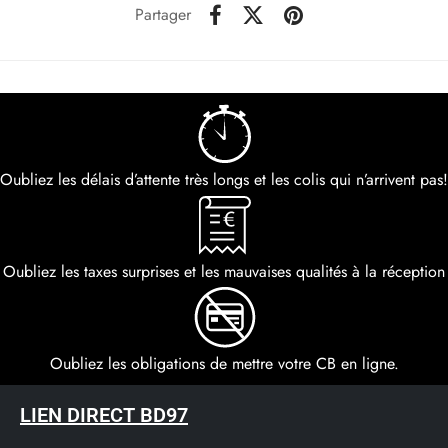
Partager
Oubliez les délais d’attente très longs et les colis qui n’arrivent pas!
Oubliez les taxes surprises et les mauvaises qualités à la réception
Oubliez les obligations de mettre votre CB en ligne.
LIEN DIRECT BD97