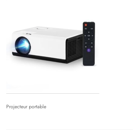
Projecteur portable