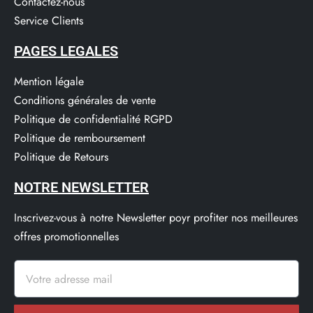
Contactez-nous
Service Clients​
PAGES LEGALES
Mention légale
Conditions générales de vente
Politique de confidentialité RGPD
Politique de remboursement
Politique de Retours
NOTRE NEWSLETTER
Inscrivez-vous à notre Newsletter poyr profiter nos meilleures
offres promotionnelles