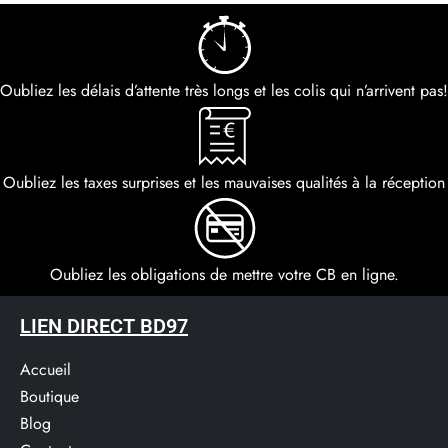
Oubliez les délais d’attente très longs et les colis qui n’arrivent pas!
Oubliez les taxes surprises et les mauvaises qualités à la réception
Oubliez les obligations de mettre votre CB en ligne.
LIEN DIRECT BD97
Accueil
Boutique
Blog