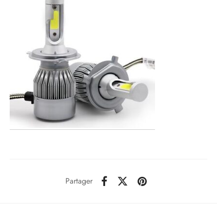
Partager