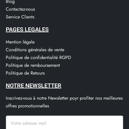
Blog
Contactez-nous
Service Clients​
PAGES LEGALES
Mention légale
Conditions générales de vente
Politique de confidentialité RGPD
Politique de remboursement
Politique de Retours
NOTRE NEWSLETTER
Inscrivez-vous à notre Newsletter poyr profiter nos meilleures
offres promotionnelles