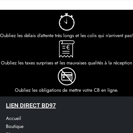
Oubliez les délais d’attente très longs et les colis qui n’arrivent pas!
Oubliez les taxes surprises et les mauvaises qualités à la réception
Oubliez les obligations de mettre votre CB en ligne.
LIEN DIRECT BD97
Accueil
Boutique