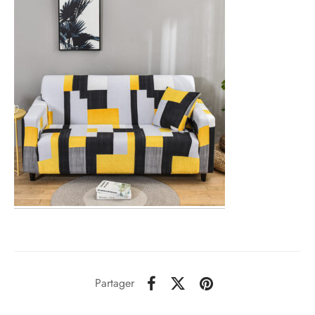
Partager