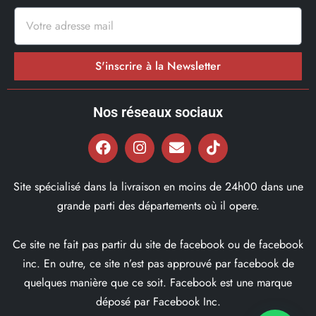
S'inscrire à la Newsletter
Nos réseaux sociaux
Site spécialisé dans la livraison en moins de 24h00 dans une
grande parti des départements où il opere.
Ce site ne fait pas partir du site de facebook ou de facebook
inc. En outre, ce site n’est pas approuvé par facebook de
quelques manière que ce soit. Facebook est une marque
déposé par Facebook Inc.