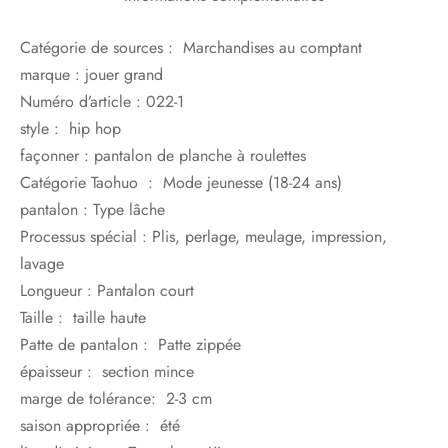
Catégorie de sources : Marchandises au comptant
marque : jouer grand
Numéro d’article : 022-1
style : hip hop
façonner : pantalon de planche à roulettes
Catégorie Taohuo : Mode jeunesse (18-24 ans)
pantalon : Type lâche
Processus spécial : Plis, perlage, meulage, impression,
lavage
Longueur : Pantalon court
Taille : taille haute
Patte de pantalon : Patte zippée
épaisseur : section mince
marge de tolérance: 2-3 cm
saison appropriée : été