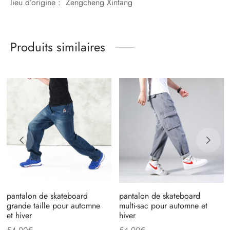
lieu d’origine : Zengcheng Xintang
Produits similaires
pantalon de skateboard
pantalon de skateboard
grande taille pour automne
multi-sac pour automne et
et hiver
hiver