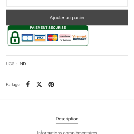
Ajouter au panier
UGS :
ND
Partager
Description
Informations complémentaires