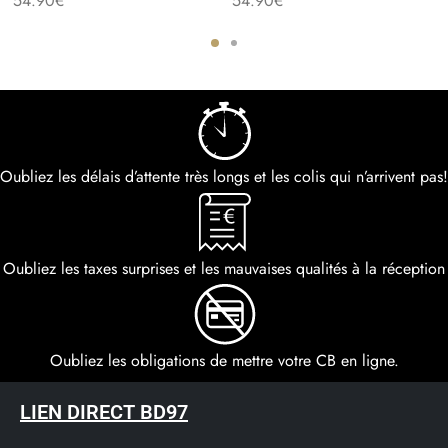
54.90
€
54.90
€
Oubliez les délais d’attente très longs et les colis qui n’arrivent pas!
Oubliez les taxes surprises et les mauvaises qualités à la réception
Oubliez les obligations de mettre votre CB en ligne.
LIEN DIRECT BD97