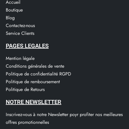
Accueil
Boutique
Blog
Contactez-nous
Service Clients​
PAGES LEGALES
Mention légale
Conditions générales de vente
Politique de confidentialité RGPD
Politique de remboursement
Politique de Retours
NOTRE NEWSLETTER
Inscrivez-vous à notre Newsletter poyr profiter nos meilleures
offres promotionnelles