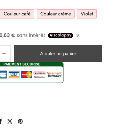
Couleur café
Couleur crème
Violet
Ajouter au panier