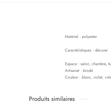
Matériel :
polyester
Caractéristiques :
décorer
Espace :
salon, chambre, b
Artisanat :
brodé
Couleur :
blanc, violet, cr
Produits similaires