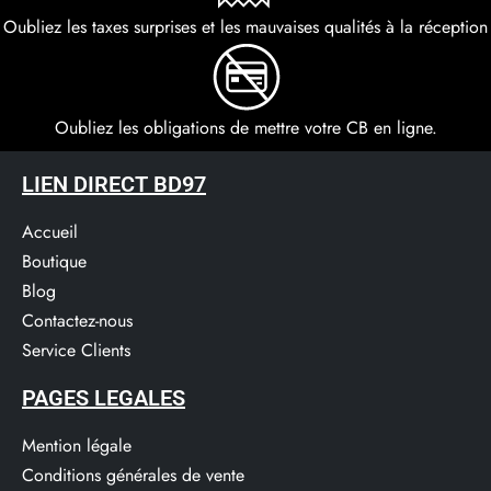
Oubliez les taxes surprises et les mauvaises qualités à la réception
Oubliez les obligations de mettre votre CB en ligne.
LIEN DIRECT BD97
Accueil
Boutique
Blog
Contactez-nous
Service Clients​
PAGES LEGALES
Mention légale
Conditions générales de vente