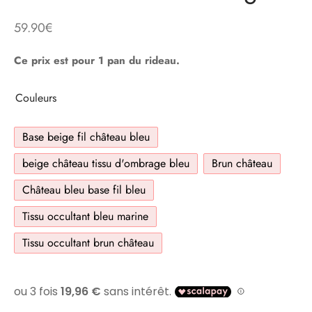
59.90
€
Ce prix est pour 1 pan du rideau.
Couleurs
Base beige fil château bleu
beige château tissu d'ombrage bleu
Brun château
Château bleu base fil bleu
Tissu occultant bleu marine
Tissu occultant brun château