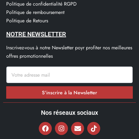
Politique de confidentialité RGPD
Politique de remboursement
Politique de Retours
NOTRE NEWSLETTER
Inscrivez-vous à notre Newsletter poyr profiter nos meilleures
offres promotionnelles
S'inscrire à la Newsletter
Nos réseaux sociaux