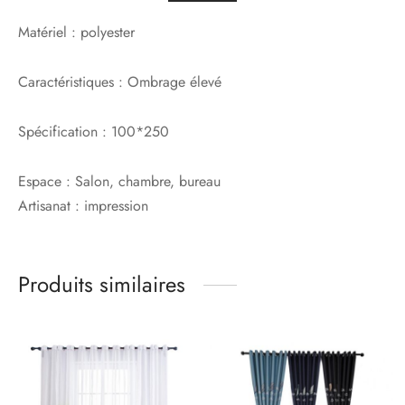
Matériel :
polyester
Caractéristiques :
Ombrage élevé
Spécification :
100*250
Espace :
Salon, chambre, bureau
Artisanat :
impression
Produits similaires