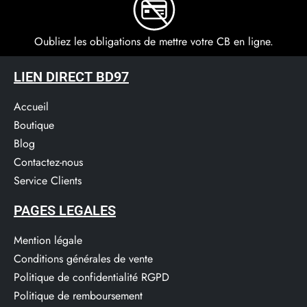
Oubliez les obligations de mettre votre CB en ligne.
LIEN DIRECT BD97
Accueil
Boutique
Blog
Contactez-nous
Service Clients​
PAGES LEGALES
Mention légale
Conditions générales de vente
Politique de confidentialité RGPD
Politique de remboursement