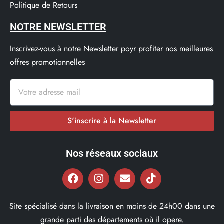
Politique de Retours
NOTRE NEWSLETTER
Inscrivez-vous à notre Newsletter poyr profiter nos meilleures
offres promotionnelles
S'inscrire à la Newsletter
Nos réseaux sociaux
Site spécialisé dans la livraison en moins de 24h00 dans une
grande parti des départements où il opere.