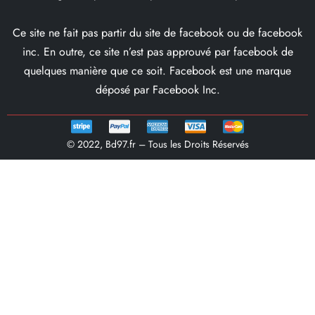
Ce site ne fait pas partir du site de facebook ou de facebook
inc. En outre, ce site n’est pas approuvé par facebook de
quelques manière que ce soit. Facebook est une marque
déposé par Facebook Inc.
© 2022, Bd97.fr – Tous les Droits Réservés