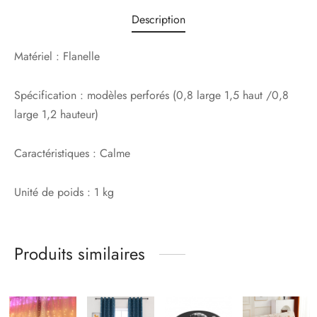
Description
Matériel :
Flanelle
Spécification : m
odèles perforés (0,8 large 1,5 haut /0,8
large 1,2 hauteur)
Caractéristiques : Calme
Unité de poids :
1 kg
Produits similaires