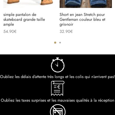
simple pantalon de
Short en jean Stretch pour
skateboard grande taille
Gentleman couleur bleu et
ample
gris-noir
54.90
€
32.90
€
Oubliez les délais d’attente très longs et les colis qui n’arrivent pas!
Oubliez les taxes surprises et les mauvaises qualités à la réception