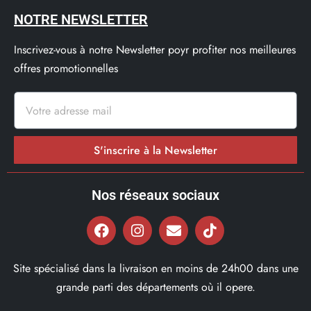
NOTRE NEWSLETTER
Inscrivez-vous à notre Newsletter poyr profiter nos meilleures
offres promotionnelles
S'inscrire à la Newsletter
Nos réseaux sociaux
Site spécialisé dans la livraison en moins de 24h00 dans une
grande parti des départements où il opere.