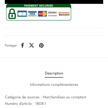
Partager
Description
Informations complémentaires
Catégorie de sources : Marchandises au comptant
Numéro d’article : 1808-1