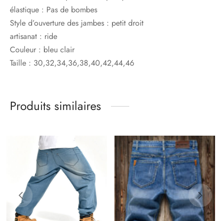
élastique : Pas de bombes
Style d’ouverture des jambes : petit droit
artisanat : ride
Couleur : bleu clair
Taille : 30,32,34,36,38,40,42,44,46
Produits similaires