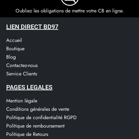
Oubliez les obligations de mettre votre CB en ligne.
LIEN DIRECT BD97
Accueil
Boutique
Blog
Contactez-nous
Service Clients​
PAGES LEGALES
Mention légale
Conditions générales de vente
Politique de confidentialité RGPD
Politique de remboursement
Politique de Retours