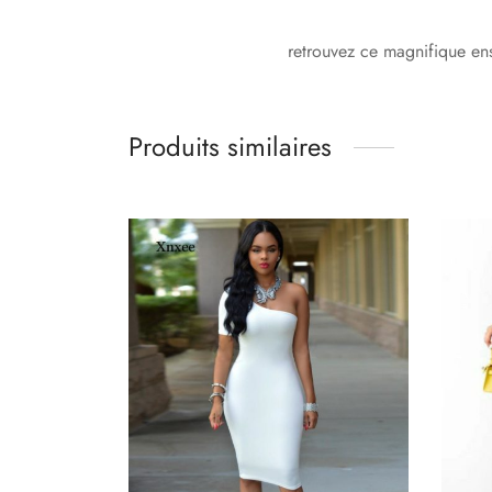
retrouvez ce magnifique en
Produits similaires