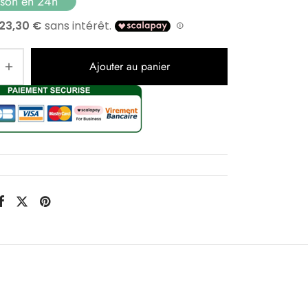
ison en 24h
Ajouter au panier