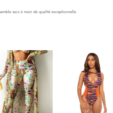
semble sacs à main de qualité exceptionnelle.