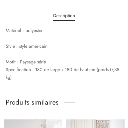
Description
Matériel :
polyester
Style :
style américain
Motif :
Paysage série
Spécification : 180 de large x 180 de haut cm (poids 0,38
kg)
Produits similaires