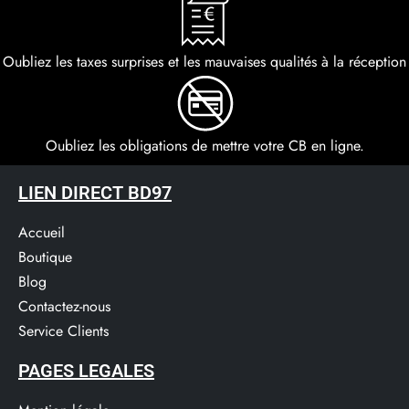
Oubliez les taxes surprises et les mauvaises qualités à la réception
Oubliez les obligations de mettre votre CB en ligne.
LIEN DIRECT BD97
Accueil
Boutique
Blog
Contactez-nous
Service Clients​
PAGES LEGALES