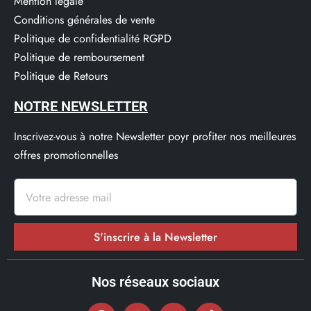
Mention légale
Conditions générales de vente
Politique de confidentialité RGPD
Politique de remboursement
Politique de Retours
NOTRE NEWSLETTER
Inscrivez-vous à notre Newsletter poyr profiter nos meilleures
offres promotionnelles
S'inscrire à la Newsletter
Nos réseaux sociaux