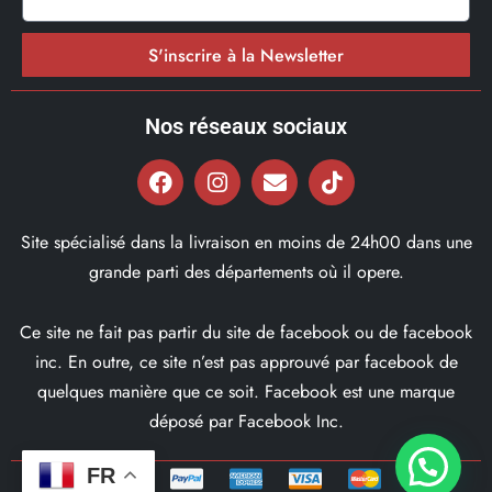
S'inscrire à la Newsletter
Nos réseaux sociaux
Site spécialisé dans la livraison en moins de 24h00 dans une
grande parti des départements où il opere.
Ce site ne fait pas partir du site de facebook ou de facebook
inc. En outre, ce site n’est pas approuvé par facebook de
quelques manière que ce soit. Facebook est une marque
déposé par Facebook Inc.
FR