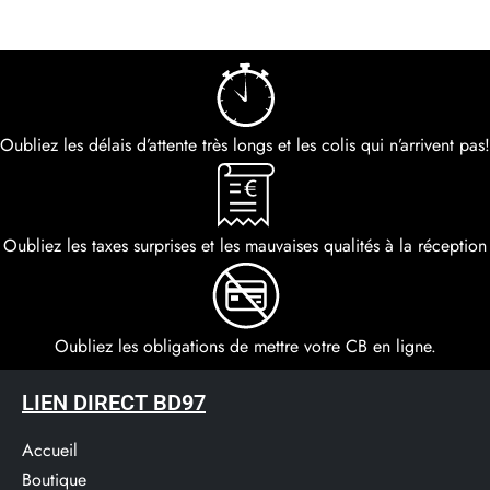
Oubliez les délais d’attente très longs et les colis qui n’arrivent pas!
Oubliez les taxes surprises et les mauvaises qualités à la réception
Oubliez les obligations de mettre votre CB en ligne.
LIEN DIRECT BD97
Accueil
Boutique