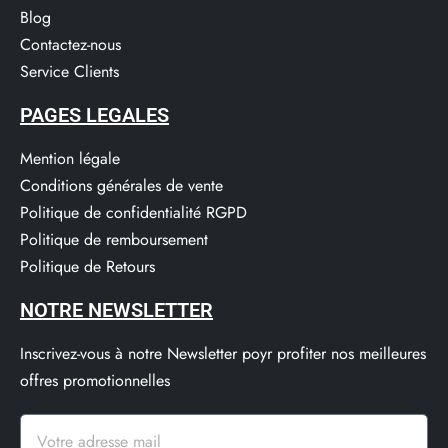
Blog
Contactez-nous
Service Clients​
PAGES LEGALES
Mention légale
Conditions générales de vente
Politique de confidentialité RGPD
Politique de remboursement
Politique de Retours
NOTRE NEWSLETTER
Inscrivez-vous à notre Newsletter poyr profiter nos meilleures
offres promotionnelles