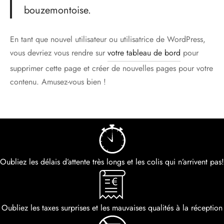
bouzemontoise.
En tant que nouvel utilisateur ou utilisatrice de WordPress,
vous devriez vous rendre sur
votre tableau de bord
pour
supprimer cette page et créer de nouvelles pages pour votre
contenu. Amusez-vous bien !
Oubliez les délais d’attente très longs et les colis qui n’arrivent pas!
Oubliez les taxes surprises et les mauvaises qualités à la réception