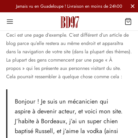
Jamais vu en Guadeloupe ! Livraison en moins de 24h00
Ceci est une page d’exemple. C’est différent d’un article de
blog parce qu’elle restera au même endroit et apparaîtra
dans la navigation de votre site (dans la plupart des thèmes).
La plupart des gens commencent par une page « À
propos » qui les présente aux personnes visitant du site.
Cela pourrait ressembler à quelque chose comme cela :
Bonjour ! Je suis un mécanicien qui
aspire à devenir acteur, et voici mon site.
J’habite à Bordeaux, j’ai un super chien
baptisé Russell, et j’aime la vodka (ainsi