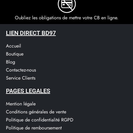
Oubliez les obligations de mettre votre CB en ligne.
LIEN DIRECT BD97
Accueil
Boutique
Blog
Contactez-nous
Service Clients​
PAGES LEGALES
Mention légale
Conditions générales de vente
Politique de confidentialité RGPD
Politique de remboursement