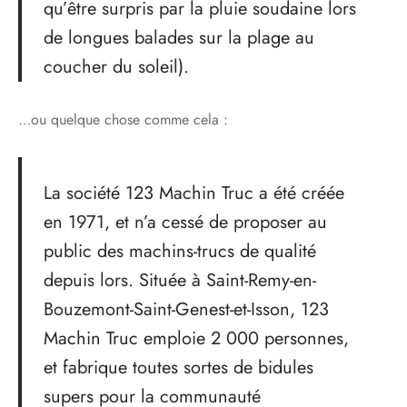
qu’être surpris par la pluie soudaine lors
de longues balades sur la plage au
coucher du soleil).
…ou quelque chose comme cela :
La société 123 Machin Truc a été créée
en 1971, et n’a cessé de proposer au
public des machins-trucs de qualité
depuis lors. Située à Saint-Remy-en-
Bouzemont-Saint-Genest-et-Isson, 123
Machin Truc emploie 2 000 personnes,
et fabrique toutes sortes de bidules
supers pour la communauté