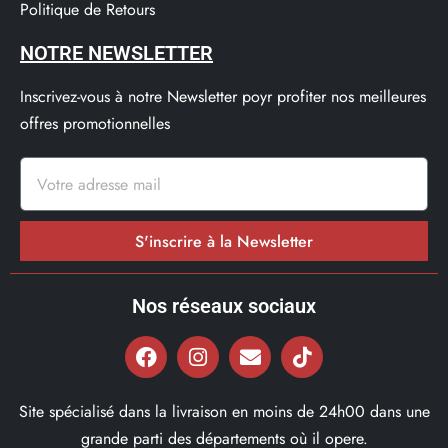
Politique de Retours
NOTRE NEWSLETTER
Inscrivez-vous à notre Newsletter poyr profiter nos meilleures
offres promotionnelles
S'inscrire à la Newsletter
Nos réseaux sociaux
Site spécialisé dans la livraison en moins de 24h00 dans une
grande parti des départements où il opere.