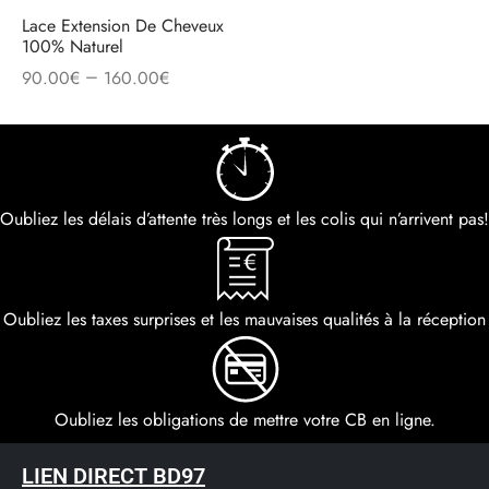
Lace Extension De Cheveux
100% Naturel
–
90.00
€
160.00
€
Oubliez les délais d’attente très longs et les colis qui n’arrivent pas!
Oubliez les taxes surprises et les mauvaises qualités à la réception
Oubliez les obligations de mettre votre CB en ligne.
LIEN DIRECT BD97