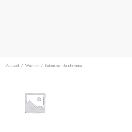
Accueil
/
Women
/
Extension de cheveux