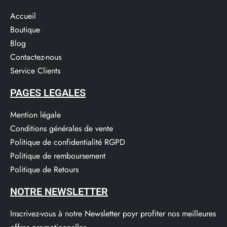
Accueil
Boutique
Blog
Contactez-nous
Service Clients​
PAGES LEGALES
Mention légale
Conditions générales de vente
Politique de confidentialité RGPD
Politique de remboursement
Politique de Retours
NOTRE NEWSLETTER
Inscrivez-vous à notre Newsletter poyr profiter nos meilleures