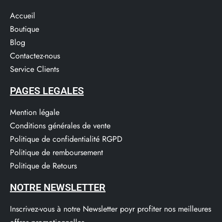
Accueil
Boutique
Blog
Contactez-nous
Service Clients​
PAGES LEGALES
Mention légale
Conditions générales de vente
Politique de confidentialité RGPD
Politique de remboursement
Politique de Retours
NOTRE NEWSLETTER
Inscrivez-vous à notre Newsletter poyr profiter nos meilleures