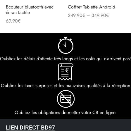
Ecouteur bluetooth avec
Coffret Tablette Android
écran tactile
–
249.90
€
349.90
€
69.90
€
Oubliez les délais d’attente très longs et les colis qui n’arrivent pas!
Oubliez les taxes surprises et les mauvaises qualités à la réception
Oubliez les obligations de mettre votre CB en ligne.
LIEN DIRECT BD97