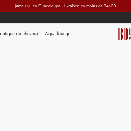
Jamais vu en Guadeloupe ! Livraison en moins de 24h00
outique du cheveux
Aqua lounge