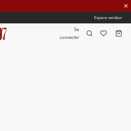
Espace vendeur
Se
connecter