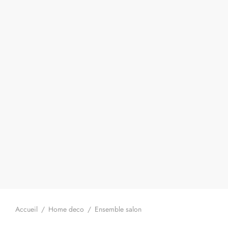
Accueil
/
Home deco
/
Ensemble salon