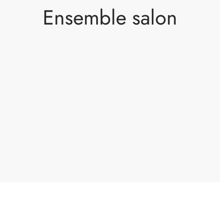
Ensemble salon