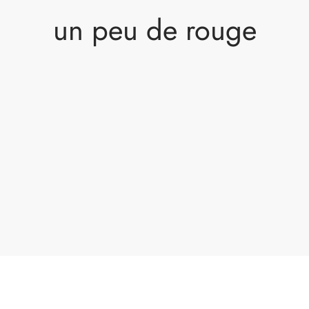
un peu de rouge