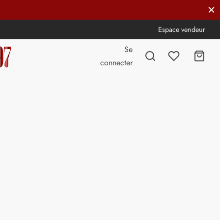
Espace vendeur
Se
connecter