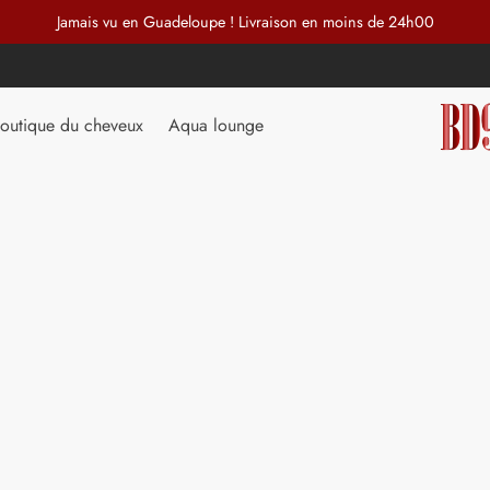
Jamais vu en Guadeloupe ! Livraison en moins de 24h00
outique du cheveux
Aqua lounge