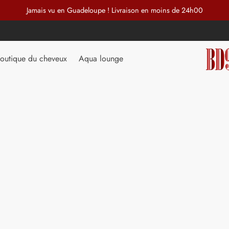
Jamais vu en Guadeloupe ! Livraison en moins de 24h00
outique du cheveux
Aqua lounge