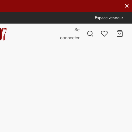
Espace vendeur
Se
connecter