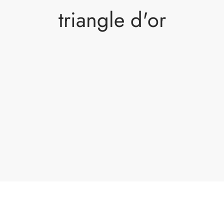
triangle d'or