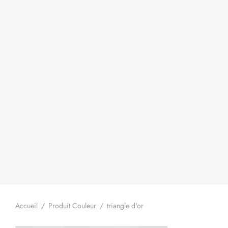
Accueil
/
Produit Couleur
/
triangle d'or