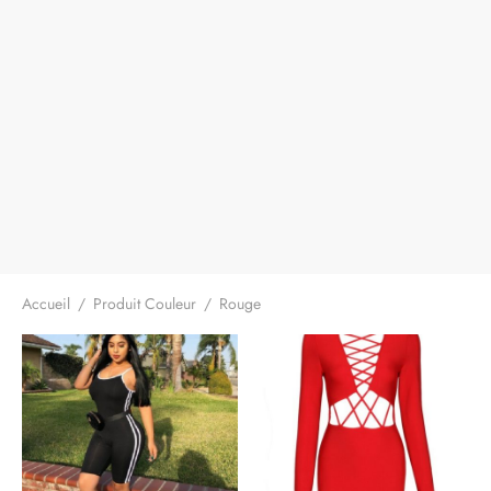
Accueil
/
Produit Couleur
/
Rouge