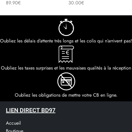
89.90
€
30.00
€
Oubliez les délais d’attente très longs et les colis qui n’arrivent pas!
Oubliez les taxes surprises et les mauvaises qualités à la réception
Oubliez les obligations de mettre votre CB en ligne.
LIEN DIRECT BD97
Accueil
Boutique