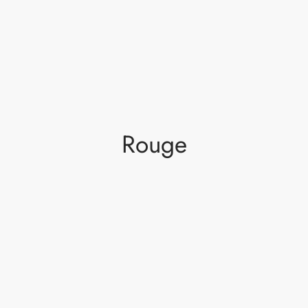
Rouge