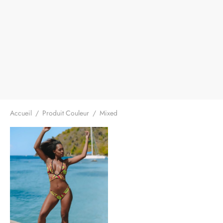
Accueil
/
Produit Couleur
/
Mixed