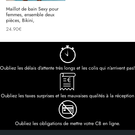
Maillot de bain Sexy pour
femmes, ensemble deux
pièces, Bikini,
24.90
€
Oubliez les délais d’attente très longs et les colis qui n’arrivent pas!
Oubliez les taxes surprises et les mauvaises qualités à la réception
Oubliez les obligations de mettre votre CB en ligne.