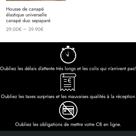
Housse de canapé
élastique universelle
canapé duo sepaparé
–
29.00
€
39.90
€
Oubliez les délais d’attente très longs et les colis qui n’arrivent pas!
Oubliez les taxes surprises et les mauvaises qualités à la réception
Oubliez les obligations de mettre votre CB en ligne.