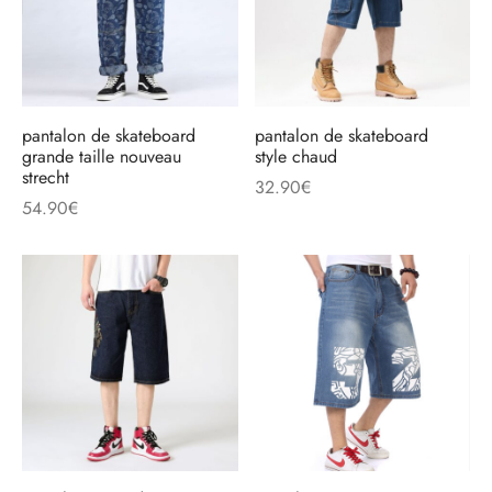
pantalon de skateboard
pantalon de skateboard
grande taille nouveau
style chaud
strecht
32.90
€
54.90
€