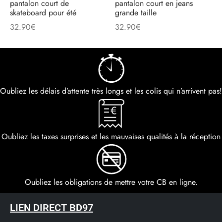
pantalon court de
pantalon court en jeans
skateboard pour été
grande taille
32.90
€
32.90
€
Oubliez les délais d’attente très longs et les colis qui n’arrivent pas!
Oubliez les taxes surprises et les mauvaises qualités à la réception
Oubliez les obligations de mettre votre CB en ligne.
LIEN DIRECT BD97