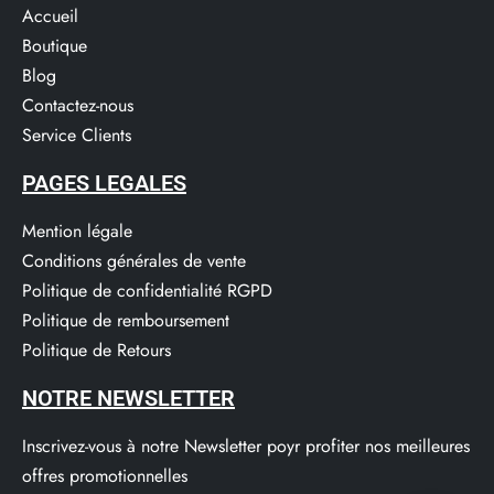
Accueil
Boutique
Blog
Contactez-nous
Service Clients​
PAGES LEGALES
Mention légale
Conditions générales de vente
Politique de confidentialité RGPD
Politique de remboursement
Politique de Retours
NOTRE NEWSLETTER
Inscrivez-vous à notre Newsletter poyr profiter nos meilleures
offres promotionnelles