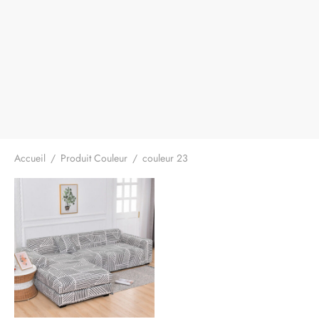
Accueil
/
Produit Couleur
/
couleur 23