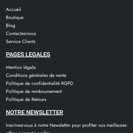
Accueil
Boutique
Blog
Contactez-nous
Service Clients​
PAGES LEGALES
Mention légale
Conditions générales de vente
Politique de confidentialité RGPD
Politique de remboursement
Politique de Retours
NOTRE NEWSLETTER
Inscrivez-vous à notre Newsletter poyr profiter nos meilleures