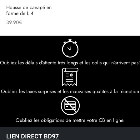
Housse de canapé en
forme de L 4
39.90
€
Oubliez les délais d’attente très longs et les colis qui n’arrivent pas!
Oubliez les taxes surprises et les mauvaises qualités à la réception
Oubliez les obligations de mettre votre CB en ligne.
LIEN DIRECT BD97